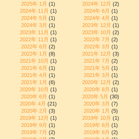
2025年 1月
(1)
2024年 12月
(2)
2024年 11月
(1)
2024年 6月
(1)
2024年 5月
(1)
2024年 4月
(1)
2024年 3月
(1)
2023年 12月
(1)
2023年 11月
(1)
2023年 10月
(2)
2022年 11月
(1)
2022年 7月
(2)
2022年 6月
(2)
2022年 3月
(1)
2022年 1月
(8)
2021年 12月
(3)
2021年 10月
(1)
2021年 7月
(2)
2021年 6月
(1)
2021年 5月
(1)
2021年 4月
(1)
2021年 3月
(1)
2021年 1月
(6)
2020年 12月
(2)
2020年 10月
(1)
2020年 8月
(1)
2020年 6月
(1)
2020年 5月
(30)
2020年 4月
(21)
2020年 3月
(7)
2020年 2月
(3)
2020年 1月
(5)
2019年 12月
(1)
2019年 10月
(1)
2019年 9月
(1)
2019年 8月
(1)
2019年 7月
(2)
2019年 6月
(2)