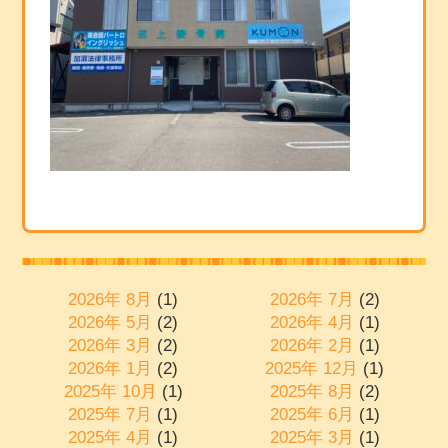
2026年 8月
(1)
2026年 7月
(2)
2026年 5月
(2)
2026年 4月
(1)
2026年 3月
(2)
2026年 2月
(1)
2026年 1月
(2)
2025年 12月
(1)
2025年 10月
(1)
2025年 8月
(2)
2025年 7月
(1)
2025年 6月
(1)
2025年 4月
(1)
2025年 3月
(1)