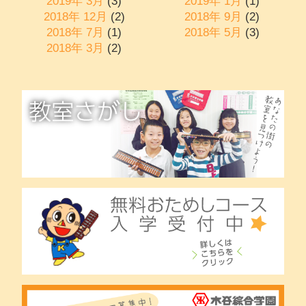
2019年 3月
(3)
2019年 1月
(1)
2018年 12月
(2)
2018年 9月
(2)
2018年 7月
(1)
2018年 5月
(3)
2018年 3月
(2)