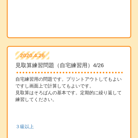
2020.4.26
見取算練習問題（自宅練習用）4/26
自宅練習用の問題です。プリントアウトしてもよい
ですし画面上で計算してもよいです。
見取算はそろばんの基本です。定期的に繰り返して
練習してください。
３級以上