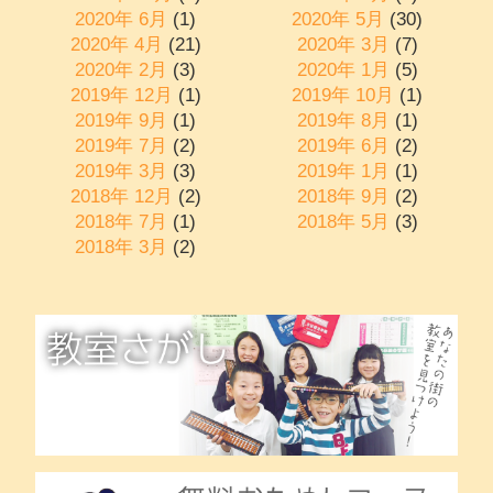
2020年 6月
(1)
2020年 5月
(30)
2020年 4月
(21)
2020年 3月
(7)
2020年 2月
(3)
2020年 1月
(5)
2019年 12月
(1)
2019年 10月
(1)
2019年 9月
(1)
2019年 8月
(1)
2019年 7月
(2)
2019年 6月
(2)
2019年 3月
(3)
2019年 1月
(1)
2018年 12月
(2)
2018年 9月
(2)
2018年 7月
(1)
2018年 5月
(3)
2018年 3月
(2)