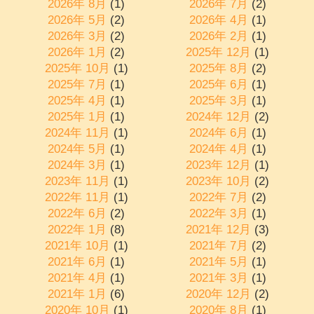
2026年 8月
(1)
2026年 7月
(2)
2026年 5月
(2)
2026年 4月
(1)
2026年 3月
(2)
2026年 2月
(1)
2026年 1月
(2)
2025年 12月
(1)
2025年 10月
(1)
2025年 8月
(2)
2025年 7月
(1)
2025年 6月
(1)
2025年 4月
(1)
2025年 3月
(1)
2025年 1月
(1)
2024年 12月
(2)
2024年 11月
(1)
2024年 6月
(1)
2024年 5月
(1)
2024年 4月
(1)
2024年 3月
(1)
2023年 12月
(1)
2023年 11月
(1)
2023年 10月
(2)
2022年 11月
(1)
2022年 7月
(2)
2022年 6月
(2)
2022年 3月
(1)
2022年 1月
(8)
2021年 12月
(3)
2021年 10月
(1)
2021年 7月
(2)
2021年 6月
(1)
2021年 5月
(1)
2021年 4月
(1)
2021年 3月
(1)
2021年 1月
(6)
2020年 12月
(2)
2020年 10月
(1)
2020年 8月
(1)