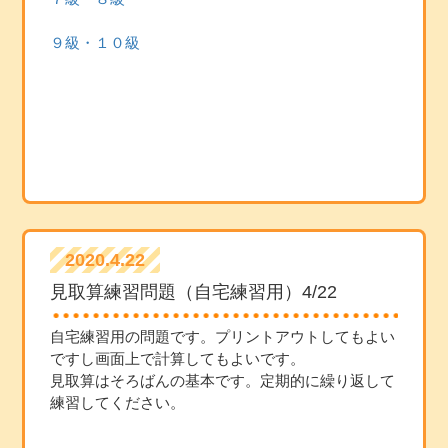
９級・１０級
2020.4.22
見取算練習問題（自宅練習用）4/22
自宅練習用の問題です。プリントアウトしてもよい
ですし画面上で計算してもよいです。
見取算はそろばんの基本です。定期的に繰り返して
練習してください。