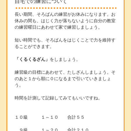
自宅での練習について
長い期間、そろばんの練習がお休みになります。お
休みの間も、はじく力が落ちないように自分の教室
の練習曜日にあわせて家で練習しましょう。
短い時間でも、そろばんをはじくことで力を維持す
ることができます。
「くるくるざん」
をしましょう。
練習級の目標にあわせて、たしざんしましょう。そ
のあと１から順に０になるまで引いていきましょ
う。
時間を計測して記録してみてもいいですね。
１０級 １～１０ 合計５５
９級 １～２０ 合計２１０