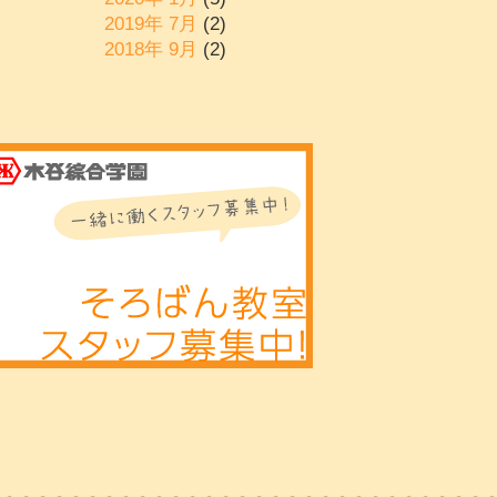
2019年 7月
(2)
)
2018年 9月
(2)