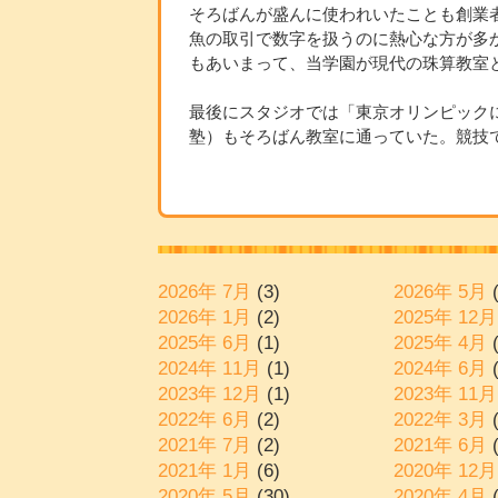
そろばんが盛んに使われいたことも創業
魚の取引で数字を扱うのに熱心な方が多
もあいまって、当学園が現代の珠算教室
最後にスタジオでは「東京オリンピック
塾）もそろばん教室に通っていた。競技
2026年 7月
(3)
2026年 5月
(
2026年 1月
(2)
2025年 12月
2025年 6月
(1)
2025年 4月
(
2024年 11月
(1)
2024年 6月
(
2023年 12月
(1)
2023年 11月
2022年 6月
(2)
2022年 3月
(
2021年 7月
(2)
2021年 6月
(
2021年 1月
(6)
2020年 12月
2020年 5月
(30)
2020年 4月
(