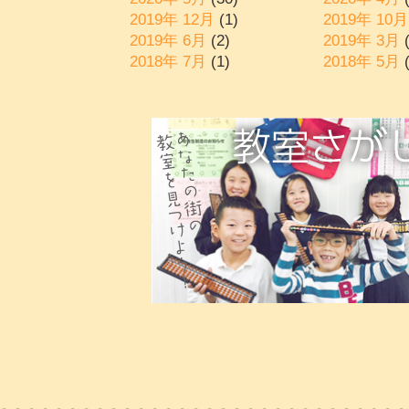
2019年 12月
(1)
2019年 10月
2019年 6月
(2)
2019年 3月
(
2018年 7月
(1)
2018年 5月
(