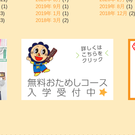
(1)
2019年 9月
(1)
2019年 8月
(1)
3)
2019年 1月
(1)
2018年 12月
(2
3)
2018年 3月
(2)