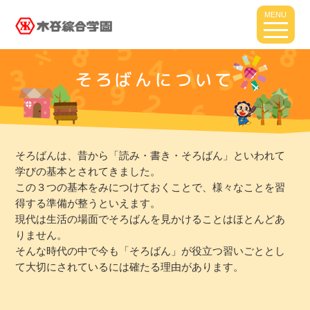
MENU
そろばんについて
そろばんは、昔から「読み・書き・そろばん」といわれて
学びの基本とされてきました。
この３つの基本をみにつけておくことで、様々なことを習
得する準備が整うといえます。
現代は生活の場面でそろばんを見かけることはほとんどあ
りません。
そんな時代の中で今も「そろばん」が役立つ習いごととし
て大切にされているには確たる理由があります。