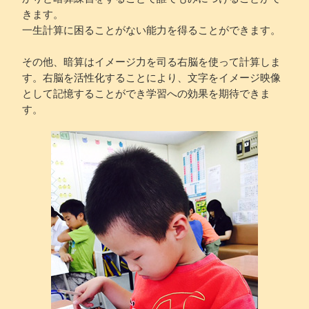
きます。
一生計算に困ることがない能力を得ることができます。
その他、暗算はイメージ力を司る右脳を使って計算しま
す。右脳を活性化することにより、文字をイメージ映像
として記憶することができ学習への効果を期待できま
す。