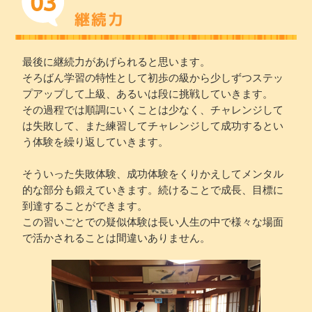
継続力
最後に継続力があげられると思います。
そろばん学習の特性として初歩の級から少しずつステッ
プアップして上級、あるいは段に挑戦していきます。
その過程では順調にいくことは少なく、チャレンジして
は失敗して、また練習してチャレンジして成功するとい
う体験を繰り返していきます。
そういった失敗体験、成功体験をくりかえしてメンタル
的な部分も鍛えていきます。続けることで成長、目標に
到達することができます。
この習いごとでの疑似体験は長い人生の中で様々な場面
で活かされることは間違いありません。