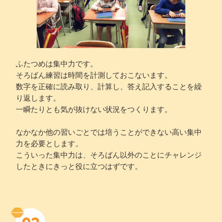
ふたつめは集中力です。
そろばん練習は時間を計測しておこないます。
数字を正確に読み取り、計算し、答え記入することを繰
り返します。
一瞬たりとも気が抜けない状況をつくります。
なかなか他の習いごとでは培うことができない高い集中
力を必要とします。
こういった集中力は、そろばん以外のことにチャレンジ
したときにきっと役に立つはずです。