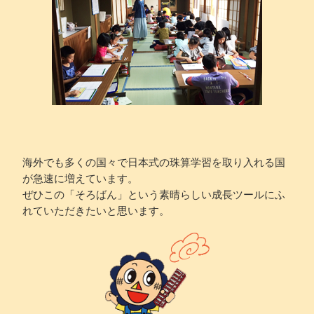
海外でも多くの国々で日本式の珠算学習を取り入れる国
が急速に増えています。
ぜひこの「そろばん」という素晴らしい成長ツールにふ
れていただきたいと思います。