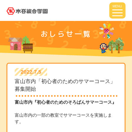
MENU
おしらせ一覧
2022.7.5
富山市内「初心者のためのサマーコース」
募集開始
富山市内『初心者のためのそろばんサマーコース』
富山市内の一部の教室でサマーコースを実施しま
す。