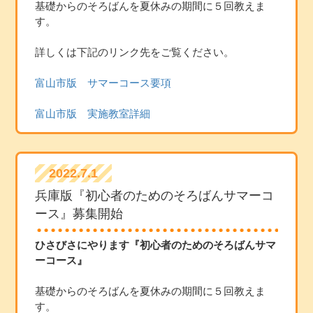
基礎からのそろばんを夏休みの期間に５回教えま
す。
詳しくは下記のリンク先をご覧ください。
富山市版 サマーコース要項
富山市版 実施教室詳細
2022.7.1
兵庫版『初心者のためのそろばんサマーコ
ース』募集開始
ひさびさにやります『初心者のためのそろばんサマ
ーコース』
基礎からのそろばんを夏休みの期間に５回教えま
す。