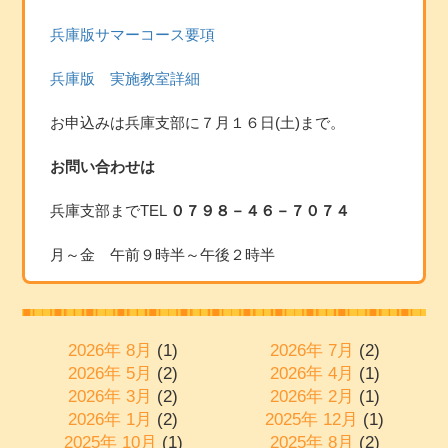
兵庫版サマーコース要項
兵庫版 実施教室詳細
お申込みは兵庫支部に７月１６日(土)まで。
お問い合わせは
兵庫支部までTEL
０７９８－４６－７０７４
月～金 午前９時半～午後２時半
2026年 8月
(1)
2026年 7月
(2)
2026年 5月
(2)
2026年 4月
(1)
2026年 3月
(2)
2026年 2月
(1)
2026年 1月
(2)
2025年 12月
(1)
2025年 10月
(1)
2025年 8月
(2)