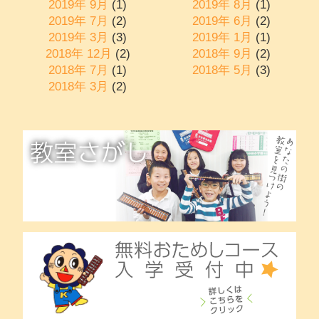
2019年 9月
(1)
2019年 8月
(1)
2019年 7月
(2)
2019年 6月
(2)
2019年 3月
(3)
2019年 1月
(1)
2018年 12月
(2)
2018年 9月
(2)
2018年 7月
(1)
2018年 5月
(3)
2018年 3月
(2)