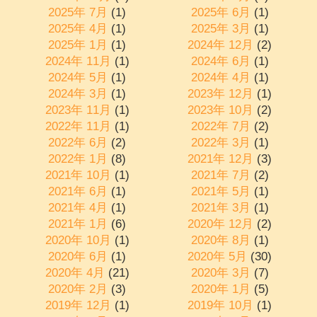
2025年 7月
(1)
2025年 6月
(1)
2025年 4月
(1)
2025年 3月
(1)
2025年 1月
(1)
2024年 12月
(2)
2024年 11月
(1)
2024年 6月
(1)
2024年 5月
(1)
2024年 4月
(1)
2024年 3月
(1)
2023年 12月
(1)
2023年 11月
(1)
2023年 10月
(2)
2022年 11月
(1)
2022年 7月
(2)
2022年 6月
(2)
2022年 3月
(1)
2022年 1月
(8)
2021年 12月
(3)
2021年 10月
(1)
2021年 7月
(2)
2021年 6月
(1)
2021年 5月
(1)
2021年 4月
(1)
2021年 3月
(1)
2021年 1月
(6)
2020年 12月
(2)
2020年 10月
(1)
2020年 8月
(1)
2020年 6月
(1)
2020年 5月
(30)
2020年 4月
(21)
2020年 3月
(7)
2020年 2月
(3)
2020年 1月
(5)
2019年 12月
(1)
2019年 10月
(1)