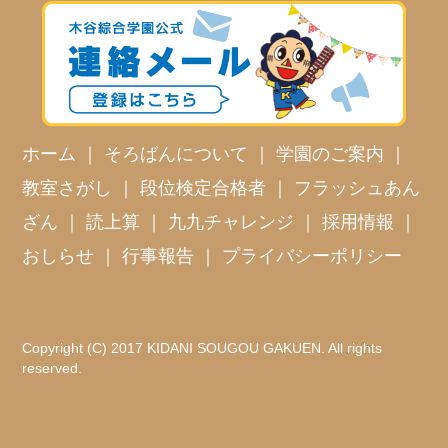
ホーム
｜
そろばんについて
｜
学園のご案内
｜
教室さがし
｜
段位検定合格者
｜
フラッシュあん
ざん
｜
読上算
｜
九九チャレンジ
｜
採用情報
｜
おしらせ
｜
行事報告
｜
プライバシーポリシー
Copyright (C) 2017 KIDANI SOUGOU GAKUEN. All rights
reserved.