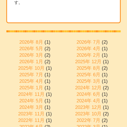
す。
2026年 8月
(1)
2026年 7月
(2)
2026年 5月
(2)
2026年 4月
(1)
2026年 3月
(2)
2026年 2月
(1)
2026年 1月
(2)
2025年 12月
(1)
2025年 10月
(1)
2025年 8月
(2)
2025年 7月
(1)
2025年 6月
(1)
2025年 4月
(1)
2025年 3月
(1)
2025年 1月
(1)
2024年 12月
(2)
2024年 11月
(1)
2024年 6月
(1)
2024年 5月
(1)
2024年 4月
(1)
2024年 3月
(1)
2023年 12月
(1)
2023年 11月
(1)
2023年 10月
(2)
2022年 11月
(1)
2022年 7月
(2)
2022年 6月
(2)
2022年 3月
(1)