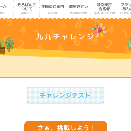
九九チャレンジ