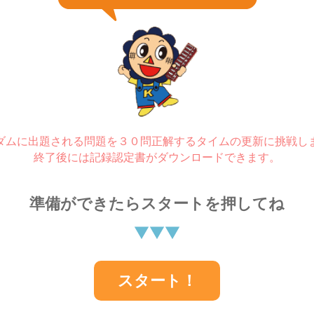
ダムに出題される問題を
３０問正解するタイムの更新に挑戦し
終了後には記録認定書がダウンロードできます。
準備ができたらスタートを押してね