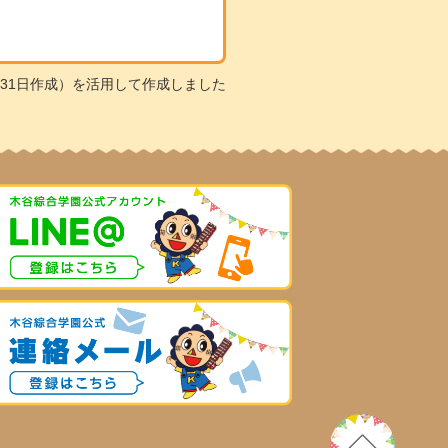
31日作成）を活用して作成しました